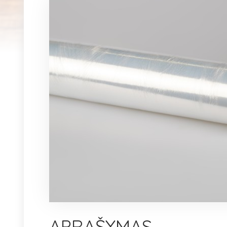
APRAŠYMAS